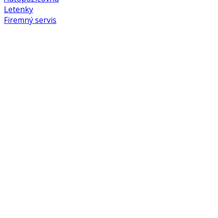
Letenky
Firemný servis