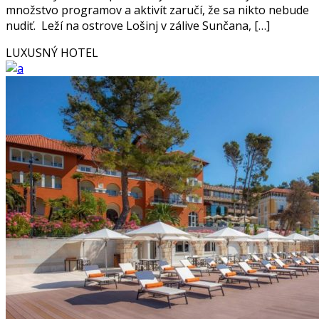
množstvo programov a aktivít zaručí, že sa nikto nebude
nudiť. Leží na ostrove Lošinj v zálive Sunčana, […]
LUXUSNÝ HOTEL