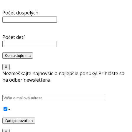
Počet dospelých
Počet detí
X
Nezmeškajte najnovšie a najlepšie ponuky! Prihláste sa
na odber newslettera.
-