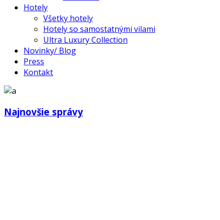
Hotely
Všetky hotely
Hotely so samostatnými vilami
Ultra Luxury Collection
Novinky/ Blog
Press
Kontakt
Najnovšie správy