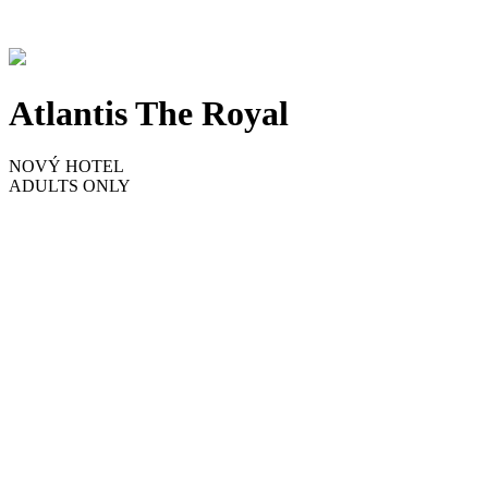
Atlantis The Royal
NOVÝ HOTEL
ADULTS ONLY