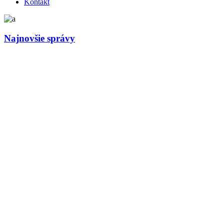
Kontakt
Najnovšie správy