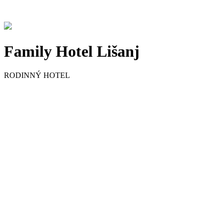
Family Hotel Lišanj
RODINNÝ HOTEL