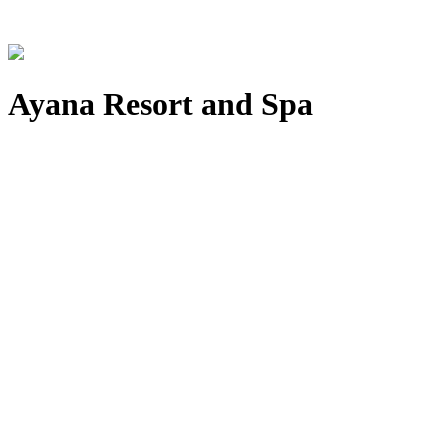
Ayana Resort and Spa