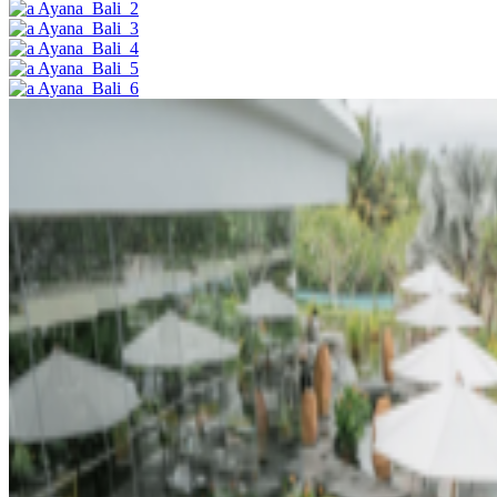
Ayana_Bali_2
Ayana_Bali_3
Ayana_Bali_4
Ayana_Bali_5
Ayana_Bali_6