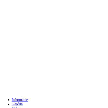
Informácie
Galéria