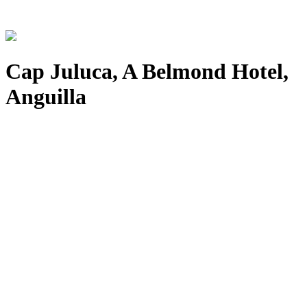
Cap Juluca, A Belmond Hotel,
Anguilla