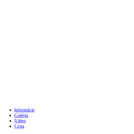
Informácie
Galéria
Video
Cena