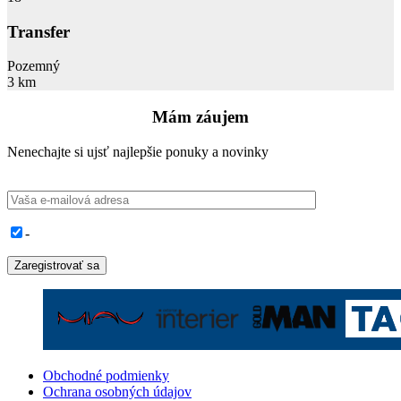
Transfer
Pozemný
3 km
Mám záujem
Nenechajte si ujsť najlepšie ponuky a novinky
-
Obchodné podmienky
Ochrana osobných údajov