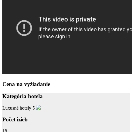
Cena na vyžiadanie
Kategória hotela
Luxusné hotely 5
Počet izieb
18