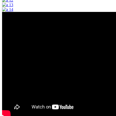
12
13
14