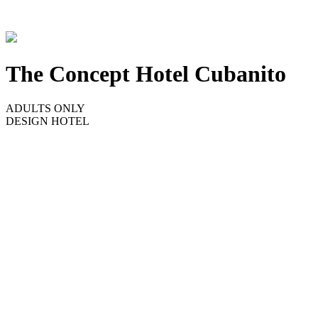
The Concept Hotel Cubanito
ADULTS ONLY
DESIGN HOTEL