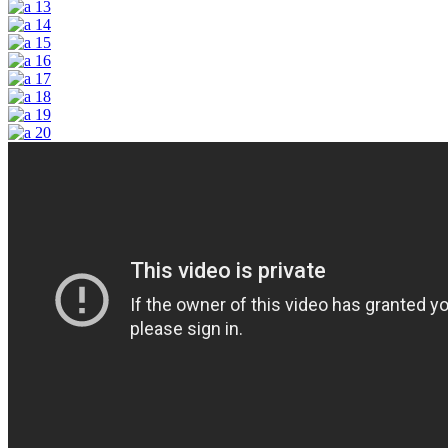
13
14
15
16
17
18
19
20