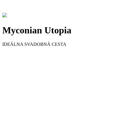
Myconian Utopia
IDEÁLNA SVADOBNÁ CESTA