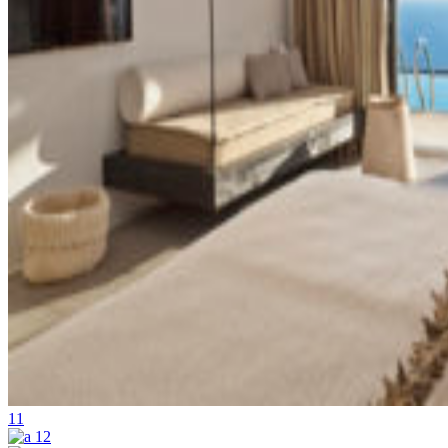
11
12